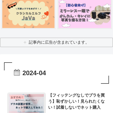
記事内に広告が含まれています。
2024-04
【フィッテングなしでブラを買
おすすめ！
う】恥ずかしい！見られたくな
い！試着しないでネット購入