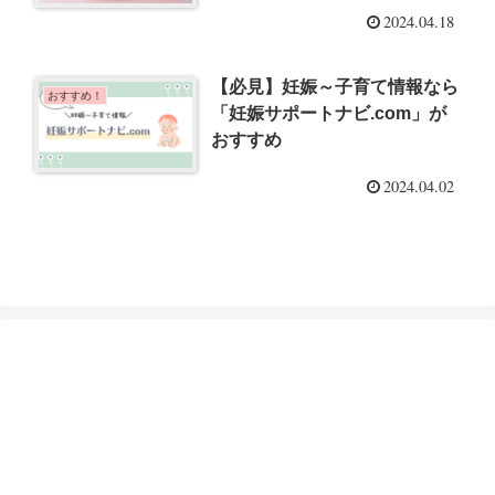
2024.04.18
【必見】妊娠～子育て情報なら
おすすめ！
「妊娠サポートナビ.com」が
おすすめ
2024.04.02