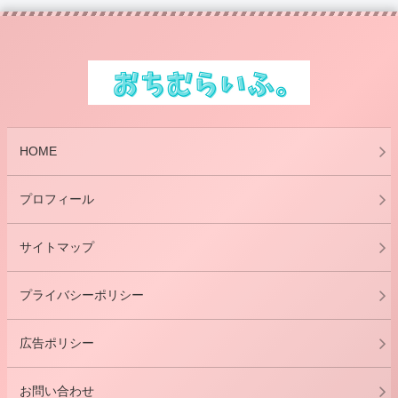
HOME
プロフィール
サイトマップ
プライバシーポリシー
広告ポリシー
お問い合わせ