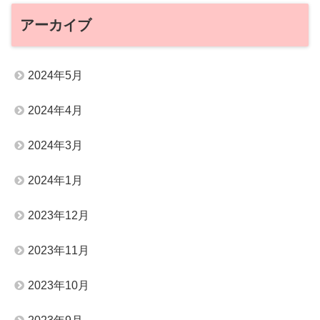
アーカイブ
2024年5月
2024年4月
2024年3月
2024年1月
2023年12月
2023年11月
2023年10月