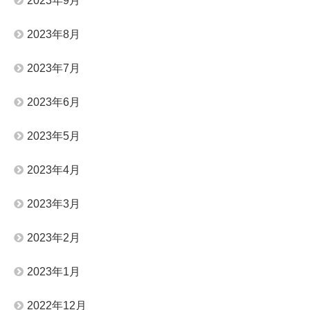
2023年9月
2023年8月
2023年7月
2023年6月
2023年5月
2023年4月
2023年3月
2023年2月
2023年1月
2022年12月