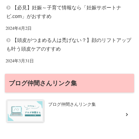
【必見】妊娠～子育て情報なら「妊娠サポートナ
ビ.com」がおすすめ
2024年4月2日
【頭皮がつまめる人は禿げない？】顔のリフトアップ
も叶う頭皮ケアのすすめ
2024年3月31日
ブログ仲間さんリンク集
ブログ仲間さんリンク集