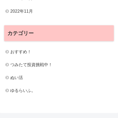
2022年11月
カテゴリー
おすすめ！
つみたて投資挑戦中！
ぬい活
ゆるらいふ。