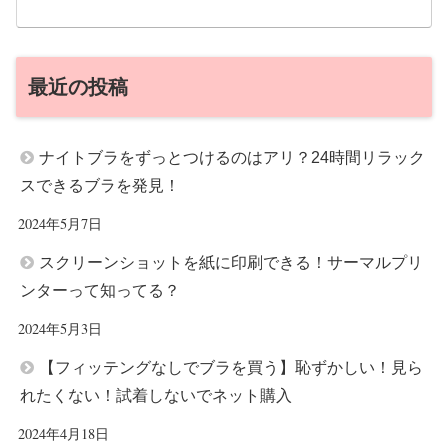
最近の投稿
ナイトブラをずっとつけるのはアリ？24時間リラック
スできるブラを発見！
2024年5月7日
スクリーンショットを紙に印刷できる！サーマルプリ
ンターって知ってる？
2024年5月3日
【フィッテングなしでブラを買う】恥ずかしい！見ら
れたくない！試着しないでネット購入
2024年4月18日