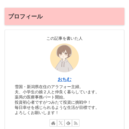
プロフィール
この記事を書いた人
おちむ
雪国・新潟県在住のアラフォー主婦。
夫、小学生の娘２人と仲良く暮らしています。
薬局の医療事務パート開始。
投資初心者ですがつみたて投資に挑戦中！
毎日幸せを感じられるような生活が目標です。
よろしくお願いします！