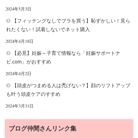
2024年5月3日
【フィッテングなしでブラを買う】恥ずかしい！見ら
れたくない！試着しないでネット購入
2024年4月18日
【必見】妊娠～子育て情報なら「妊娠サポートナ
ビ.com」がおすすめ
2024年4月2日
【頭皮がつまめる人は禿げない？】顔のリフトアップ
も叶う頭皮ケアのすすめ
2024年3月31日
ブログ仲間さんリンク集