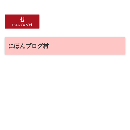
にほんブログ村