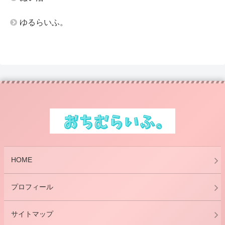
ゆるらいふ。
HOME
プロフィール
サイトマップ