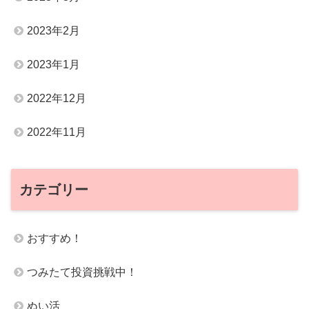
2023年2月
2023年1月
2022年12月
2022年11月
カテゴリー
おすすめ！
つみたて投資挑戦中！
ぬい活