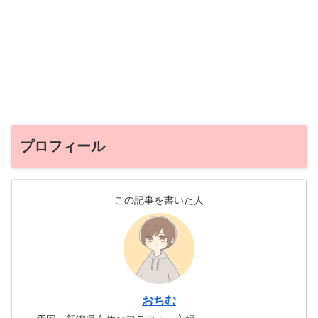
プロフィール
この記事を書いた人
おちむ