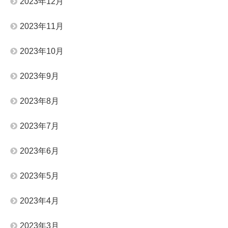
2023年12月
2023年11月
2023年10月
2023年9月
2023年8月
2023年7月
2023年6月
2023年5月
2023年4月
2023年3月