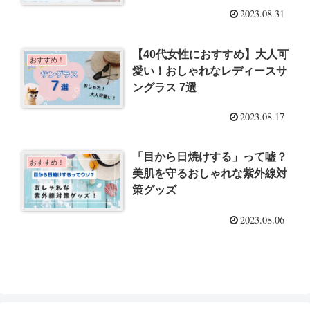
2023.08.31
【40代女性におすすめ】大人可
おすすめ！
愛い！おしゃれなレディースサ
ングラス 7選
2023.08.17
「目から日焼けする」って嘘？
おすすめ！
美肌を守るおしゃれな紫外線対
策グッズ
2023.08.06