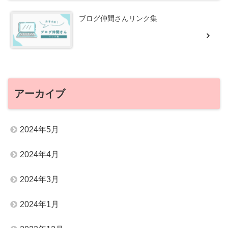
ブログ仲間さんリンク集
アーカイブ
2024年5月
2024年4月
2024年3月
2024年1月