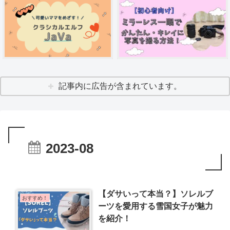
記事内に広告が含まれています。
2023-08
【ダサいって本当？】ソレルブ
おすすめ！
ーツを愛用する雪国女子が魅力
を紹介！