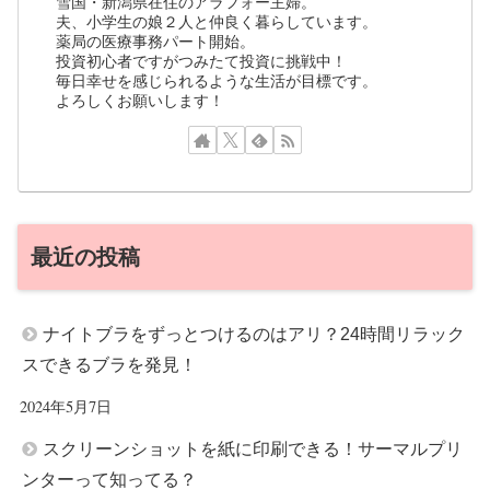
雪国・新潟県在住のアラフォー主婦。
夫、小学生の娘２人と仲良く暮らしています。
薬局の医療事務パート開始。
投資初心者ですがつみたて投資に挑戦中！
毎日幸せを感じられるような生活が目標です。
よろしくお願いします！
最近の投稿
ナイトブラをずっとつけるのはアリ？24時間リラック
スできるブラを発見！
2024年5月7日
スクリーンショットを紙に印刷できる！サーマルプリ
ンターって知ってる？