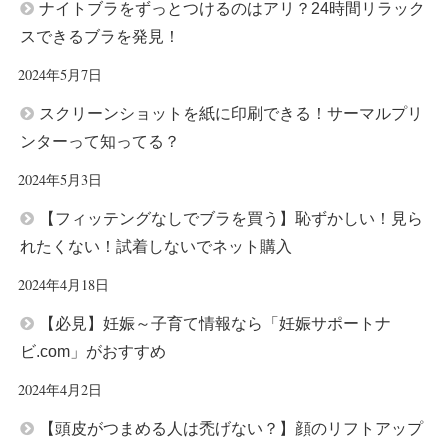
ナイトブラをずっとつけるのはアリ？24時間リラック
スできるブラを発見！
2024年5月7日
スクリーンショットを紙に印刷できる！サーマルプリ
ンターって知ってる？
2024年5月3日
【フィッテングなしでブラを買う】恥ずかしい！見ら
れたくない！試着しないでネット購入
2024年4月18日
【必見】妊娠～子育て情報なら「妊娠サポートナ
ビ.com」がおすすめ
2024年4月2日
【頭皮がつまめる人は禿げない？】顔のリフトアップ