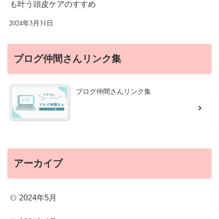
も叶う頭皮ケアのすすめ
2024年3月31日
ブログ仲間さんリンク集
ブログ仲間さんリンク集
アーカイブ
2024年5月