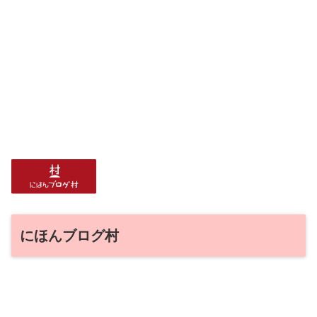
にほんブログ村