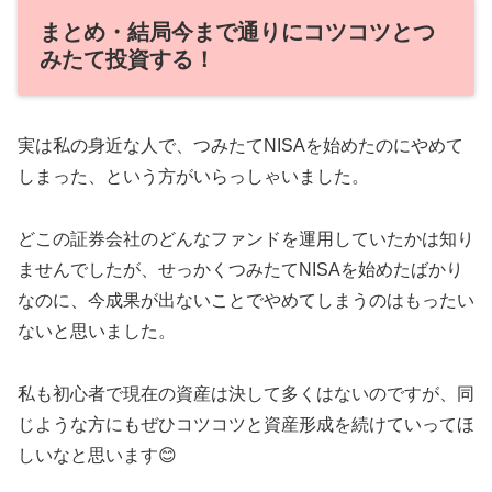
まとめ・結局今まで通りにコツコツとつ
みたて投資する！
実は私の身近な人で、つみたてNISAを始めたのにやめて
しまった、という方がいらっしゃいました。
どこの証券会社のどんなファンドを運用していたかは知り
ませんでしたが、せっかくつみたてNISAを始めたばかり
なのに、今成果が出ないことでやめてしまうのはもったい
ないと思いました。
私も初心者で現在の資産は決して多くはないのですが、同
じような方にもぜひコツコツと資産形成を続けていってほ
しいなと思います😊