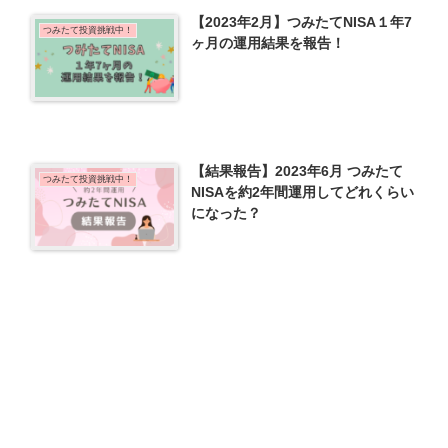
【2023年2月】つみたてNISA１年7
つみたて投資挑戦中！
ヶ月の運用結果を報告！
【結果報告】2023年6月 つみたて
つみたて投資挑戦中！
NISAを約2年間運用してどれくらい
になった？