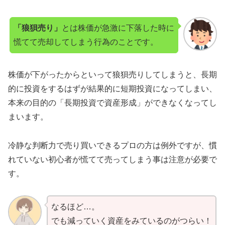
「狼狽売り」
とは株価が急激に下落した時に
慌てて売却してしまう行為のことです。
株価が下がったからといって狼狽売りしてしまうと、長期
的に投資をするはずが結果的に短期投資になってしまい、
本来の目的の「長期投資で資産形成」ができなくなってし
まいます。
冷静な判断力で売り買いできるプロの方は例外ですが、慣
れていない初心者が慌てて売ってしまう事は注意が必要で
す。
なるほど…。
でも減っていく資産をみているのがつらい！