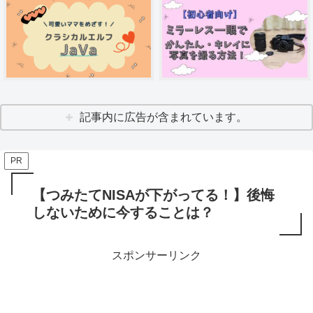
記事内に広告が含まれています。
PR
【つみたてNISAが下がってる！】後悔
しないために今することは？
スポンサーリンク