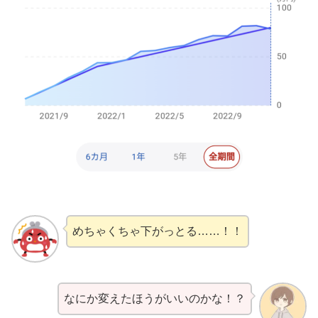
めちゃくちゃ下がっとる……！！
なにか変えたほうがいいのかな！？