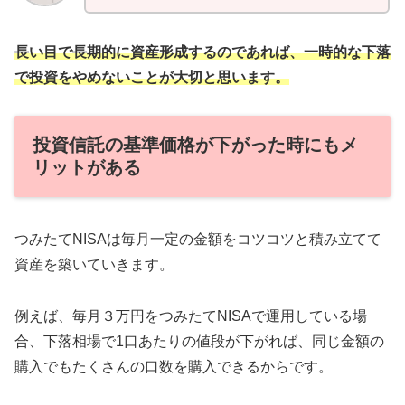
長い目で長期的に資産形成するのであれば、一時的な下落
で投資をやめないことが大切と思います。
投資信託の基準価格が下がった時にもメ
リットがある
つみたてNISAは毎月一定の金額をコツコツと積み立てて
資産を築いていきます。
例えば、毎月３万円をつみたてNISAで運用している場
合、下落相場で1口あたりの値段が下がれば、同じ金額の
購入でもたくさんの口数を購入できるからです。