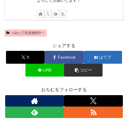
よろしくお願いします！
つみたて投資挑戦中！
シェアする
X
Facebook
はてブ
LINE
コピー
おちむをフォローする