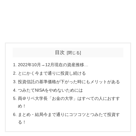
目次
2022年10月→12月現在の資産推移…
とにかく今まで通りに投資し続ける
投資信託の基準価格が下がった時にもメリットがある
つみたてNISAをやめないためには
両＠リベ大学長「お金の大学」はすべての人におすす
め！
まとめ・結局今まで通りにコツコツとつみたて投資す
る！