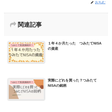
おちむ
関連記事
１年４か月たった つみたてNISA
つみたて投資挑戦中！
の資産
実際にどれを買った？つみたて
つみたて投資挑戦中！
NISAの銘柄