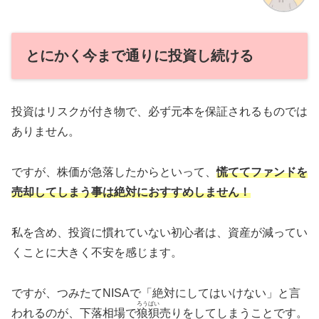
とにかく今まで通りに投資し続ける
投資はリスクが付き物で、必ず元本を保証されるものでは
ありません。
ですが、株価が急落したからといって、
慌ててファンドを
売却してしまう事は絶対におすすめしません！
私を含め、投資に慣れていない初心者は、資産が減ってい
くことに大きく不安を感じます。
ですが、つみたてNISAで「絶対にしてはいけない」と言
ろうばい
われるのが、下落相場で
狼狽
売りをしてしまうことです。