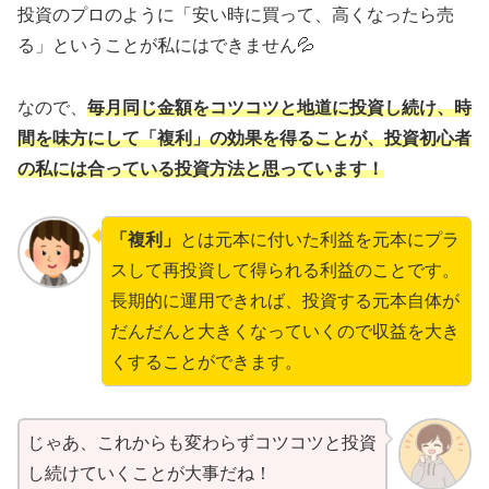
投資のプロのように「安い時に買って、高くなったら売
る」ということが私にはできません💦
なので、
毎月同じ金額をコツコツと地道に投資し続け、時
間を味方にして「複利」の効果を得ることが、投資初心者
の私には合っている投資方法と思っています！
「複利」
とは元本に付いた利益を元本にプラ
スして再投資して得られる利益のことです。
長期的に運用できれば、投資する元本自体が
だんだんと大きくなっていくので収益を大き
くすることができます。
じゃあ、これからも変わらずコツコツと投資
し続けていくことが大事だね！