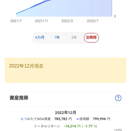
2022年12月現在