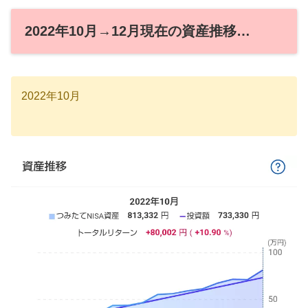
2022年10月→12月現在の資産推移…
2022年10月