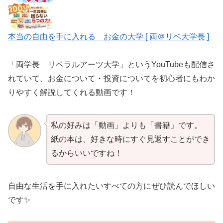
本当の自由を手に入れる お金の大学 [ 両＠リベ大学長 ]
「両学長 リベラルアーツ大学」というYouTubeも配信さ
れていて、お金について・投資についてを初心者にもわか
りやすく解説してくれる動画です！
私の好みは「動画」よりも「書籍」です。
紙の本は、好きな時にすぐ見返すことができ
るからいいですね！
自由な生活を手に入れたいすべての方にぜひ読んでほしい
です✨