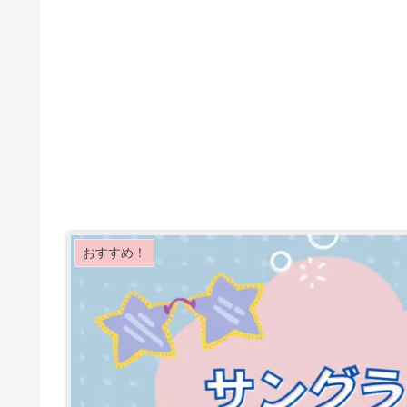
おすすめ！