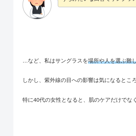
…など、私はサングラスを
場所や人を選ぶ難
しかし、紫外線の目への影響は気になるところ
特に40代の女性となると、肌のケアだけでな