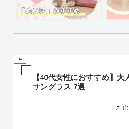
PR
【40代女性におすすめ】大
サングラス 7選
スポ