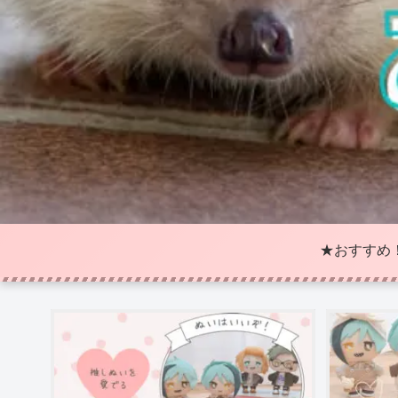
★おすすめ