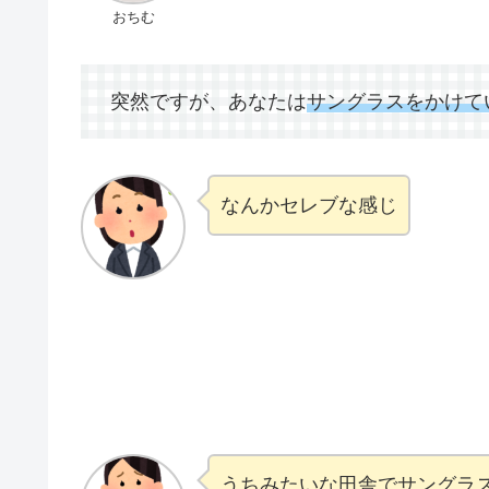
おちむ
突然ですが、あなたは
サングラスをかけて
なんかセレブな感じ
うちみたいな田舎でサングラ