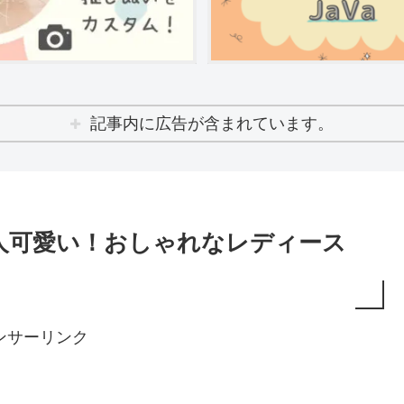
記事内に広告が含まれています。
人可愛い！おしゃれなレディース
ンサーリンク