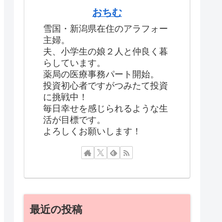
おちむ
雪国・新潟県在住のアラフォー
主婦。
夫、小学生の娘２人と仲良く暮
らしています。
薬局の医療事務パート開始。
投資初心者ですがつみたて投資
に挑戦中！
毎日幸せを感じられるような生
活が目標です。
よろしくお願いします！
最近の投稿