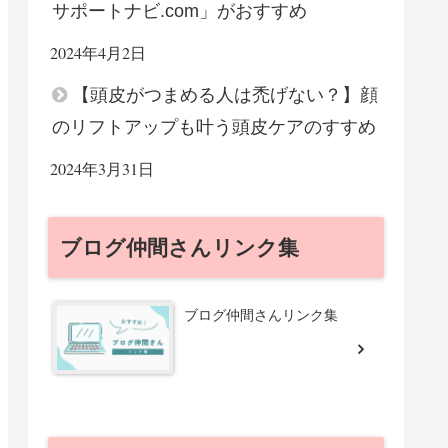
サポートナビ.com」がおすすめ
2024年4月2日
【頭皮がつまめる人は禿げない？】顔
のリフトアップも叶う頭皮ケアのすすめ
2024年3月31日
ブログ仲間さんリンク集
ブログ仲間さんリンク集