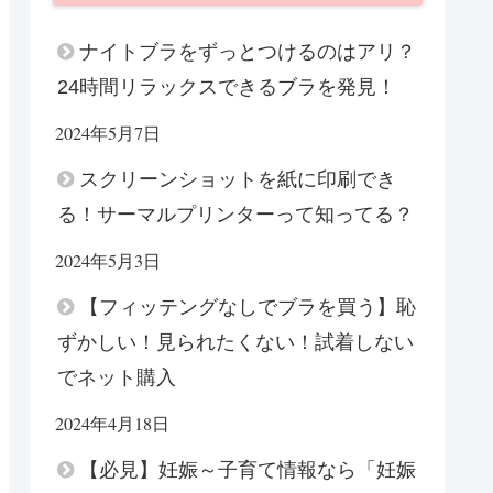
ナイトブラをずっとつけるのはアリ？
24時間リラックスできるブラを発見！
2024年5月7日
スクリーンショットを紙に印刷でき
る！サーマルプリンターって知ってる？
2024年5月3日
【フィッテングなしでブラを買う】恥
ずかしい！見られたくない！試着しない
でネット購入
2024年4月18日
【必見】妊娠～子育て情報なら「妊娠