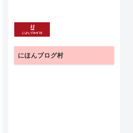
にほんブログ村