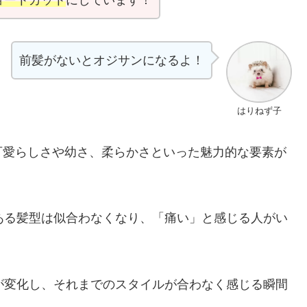
前髪がないとオジサンになるよ！
はりねず子
可愛らしさや幼さ、柔らかさといった魅力的な要素が
ある髪型は似合わなくなり、「痛い」と感じる人がい
が変化し、それまでのスタイルが合わなく感じる瞬間