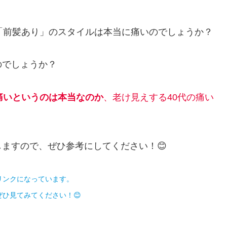
「前髪あり」のスタイルは本当に痛いのでしょうか？
のでしょうか？
痛いというのは本当なのか
、老け見えする40代の痛い
しますので、ぜひ参考にしてください！😊
リンクになっています。
ひ見てみてください！😊