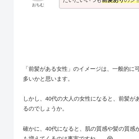
おちむ
「前髪がある女性」のイメージは、一般的に
多いかと思います。
しかし、40代の大人の女性になると、前髪が
るのでしょうか。
確かに、40代になると、肌の質感や髪の質感
も増えてくるのは事実ですね……😭