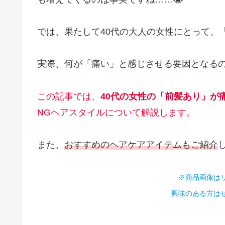
では、果たして40代の大人の女性にとって、
実際、何が「痛い」と感じさせる要因となる
この記事では、
40代の女性の「前髪あり」が
NGヘアスタイルについて解説します。
また、
おすすめのヘアケアアイテムもご紹介
※商品画像は
興味のある方はぜ