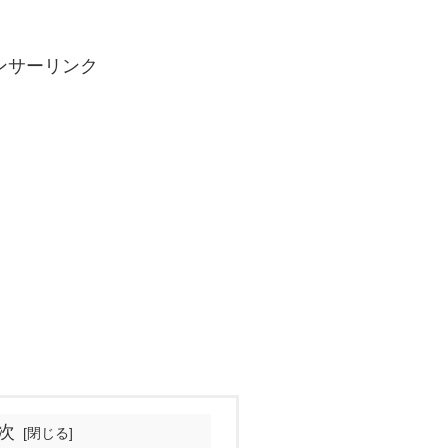
ンサーリンク
次