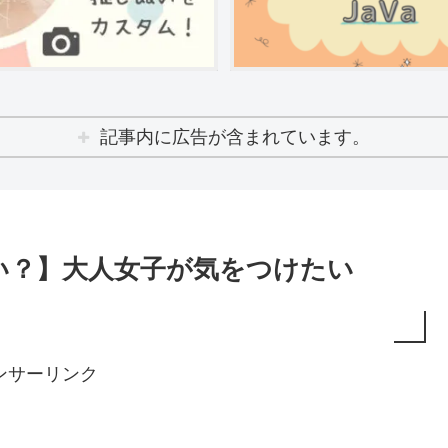
記事内に広告が含まれています。
い？】大人女子が気をつけたい
ンサーリンク