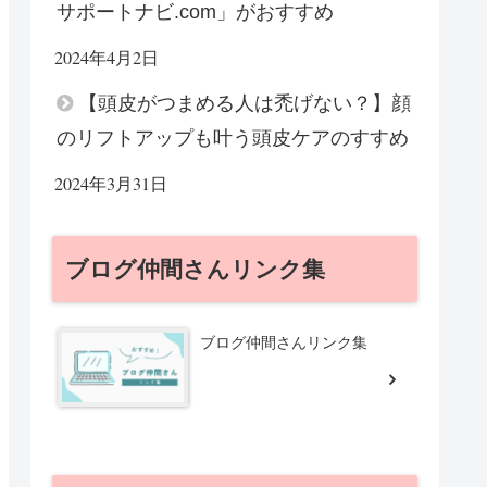
サポートナビ.com」がおすすめ
2024年4月2日
【頭皮がつまめる人は禿げない？】顔
のリフトアップも叶う頭皮ケアのすすめ
2024年3月31日
ブログ仲間さんリンク集
ブログ仲間さんリンク集