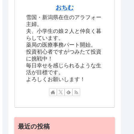
おちむ
雪国・新潟県在住のアラフォー
主婦。
夫、小学生の娘２人と仲良く暮
らしています。
薬局の医療事務パート開始。
投資初心者ですがつみたて投資
に挑戦中！
毎日幸せを感じられるような生
活が目標です。
よろしくお願いします！
最近の投稿