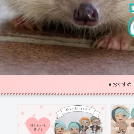
★おすすめ