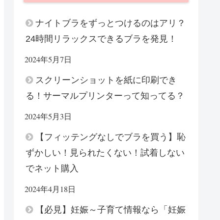
ナイトブラをずっとつけるのはアリ？
24時間リラックスできるブラを発見！
2024年5月7日
スクリーンショットを紙に印刷でき
る！サーマルプリンターって知ってる？
2024年5月3日
【フィッテングなしでブラを買う】恥
ずかしい！見られたくない！試着しない
でネット購入
2024年4月18日
【必見】妊娠～子育て情報なら「妊娠