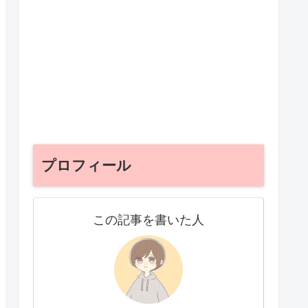
プロフィール
この記事を書いた人