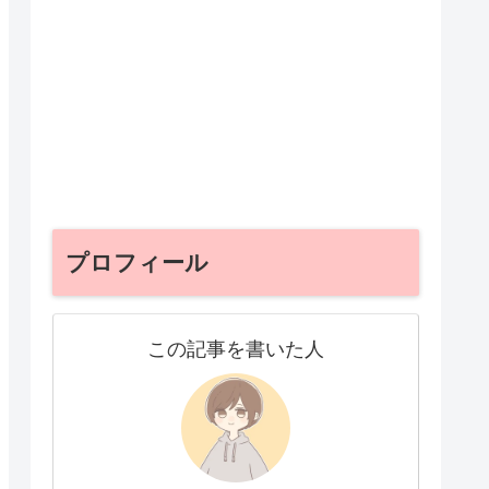
プロフィール
この記事を書いた人