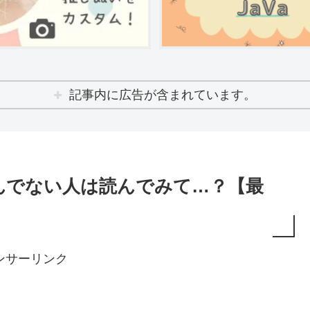
記事内に広告が含まれています。
んでない人は読んでみて…？【最
ンサーリンク