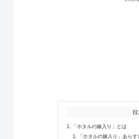
目
「ホタルの嫁入り」とは
「ホタルの嫁入り」あらす