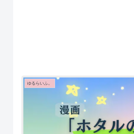
ゆるらいふ。