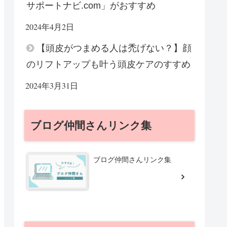
サポートナビ.com」がおすすめ
2024年4月2日
【頭皮がつまめる人は禿げない？】顔
のリフトアップも叶う頭皮ケアのすすめ
2024年3月31日
ブログ仲間さんリンク集
ブログ仲間さんリンク集