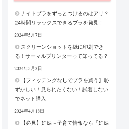
ナイトブラをずっとつけるのはアリ？
24時間リラックスできるブラを発見！
2024年5月7日
スクリーンショットを紙に印刷でき
る！サーマルプリンターって知ってる？
2024年5月3日
【フィッテングなしでブラを買う】恥
ずかしい！見られたくない！試着しない
でネット購入
2024年4月18日
【必見】妊娠～子育て情報なら「妊娠