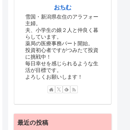
おちむ
雪国・新潟県在住のアラフォー
主婦。
夫、小学生の娘２人と仲良く暮
らしています。
薬局の医療事務パート開始。
投資初心者ですがつみたて投資
に挑戦中！
毎日幸せを感じられるような生
活が目標です。
よろしくお願いします！
最近の投稿