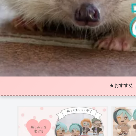
★おすすめ