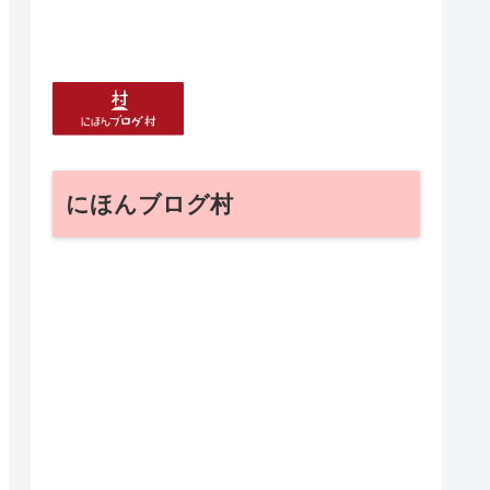
にほんブログ村