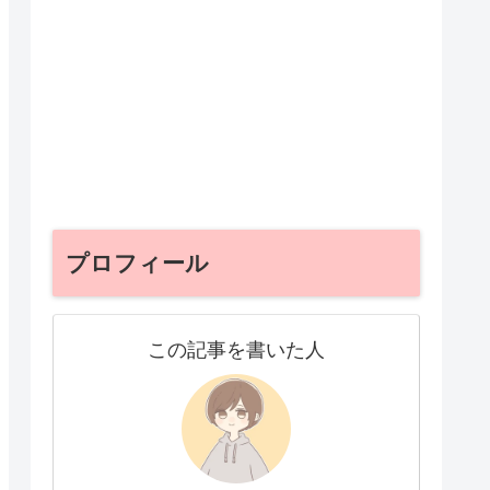
プロフィール
この記事を書いた人