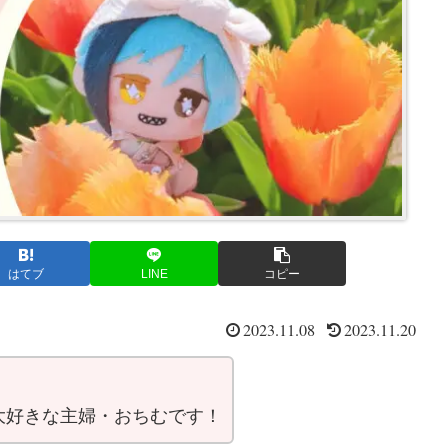
はてブ
LINE
コピー
2023.11.08
2023.11.20
大好きな主婦・おちむです！