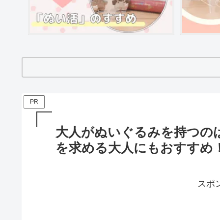
PR
大人がぬいぐるみを持つの
を求める大人にもおすすめ
スポ