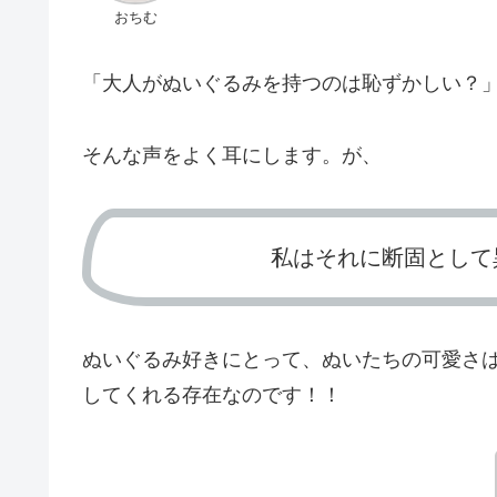
おちむ
「大人がぬいぐるみを持つのは恥ずかしい？
そんな声をよく耳にします。が、
私はそれに断固として
ぬいぐるみ好きにとって、ぬいたちの可愛さ
してくれる存在なのです！！