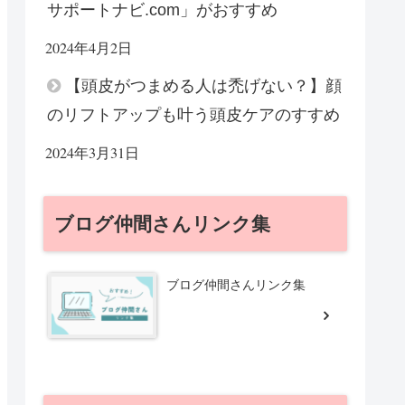
サポートナビ.com」がおすすめ
2024年4月2日
【頭皮がつまめる人は禿げない？】顔
のリフトアップも叶う頭皮ケアのすすめ
2024年3月31日
ブログ仲間さんリンク集
ブログ仲間さんリンク集