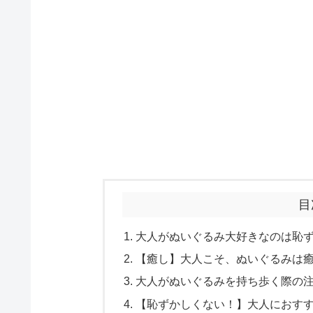
目
大人がぬいぐるみ大好きなのは恥
【癒し】大人こそ、ぬいぐるみは
大人がぬいぐるみを持ち歩く際の
【恥ずかしくない！】大人におす