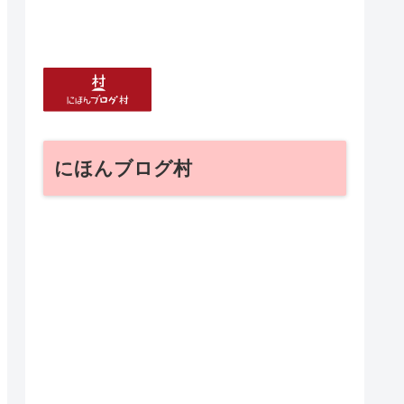
にほんブログ村