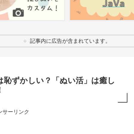
記事内に広告が含まれています。
は恥ずかしい？「ぬい活」は癒し
！
ンサーリンク