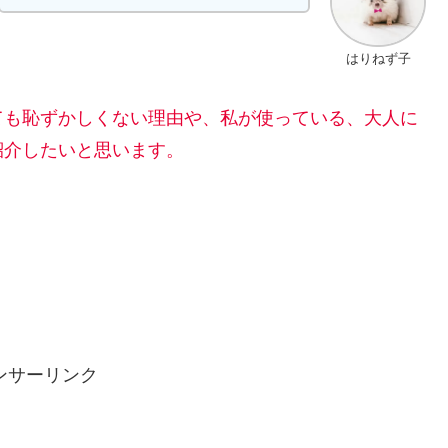
はりねず子
ても恥ずかしくない理由や、私が使っている、大人に
紹介したいと思います。
ンサーリンク