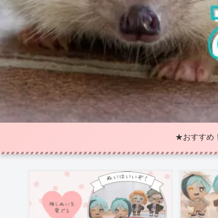
★おすすめ