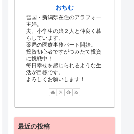
おちむ
雪国・新潟県在住のアラフォー
主婦。
夫、小学生の娘２人と仲良く暮
らしています。
薬局の医療事務パート開始。
投資初心者ですがつみたて投資
に挑戦中！
毎日幸せを感じられるような生
活が目標です。
よろしくお願いします！
最近の投稿