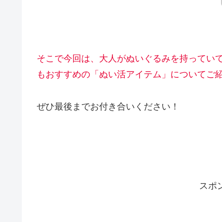
そこで今回は、大人がぬいぐるみを持ってい
もおすすめの「ぬい活アイテム」についてご
ぜひ最後までお付き合いください！
スポ