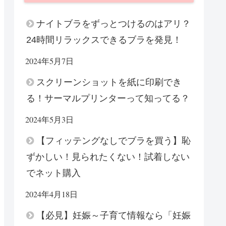
ナイトブラをずっとつけるのはアリ？
24時間リラックスできるブラを発見！
2024年5月7日
スクリーンショットを紙に印刷でき
る！サーマルプリンターって知ってる？
2024年5月3日
【フィッテングなしでブラを買う】恥
ずかしい！見られたくない！試着しない
でネット購入
2024年4月18日
【必見】妊娠～子育て情報なら「妊娠