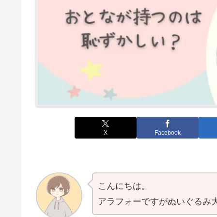
X
Facebook
こんにちは。
アラフォーですがぬいぐるみ