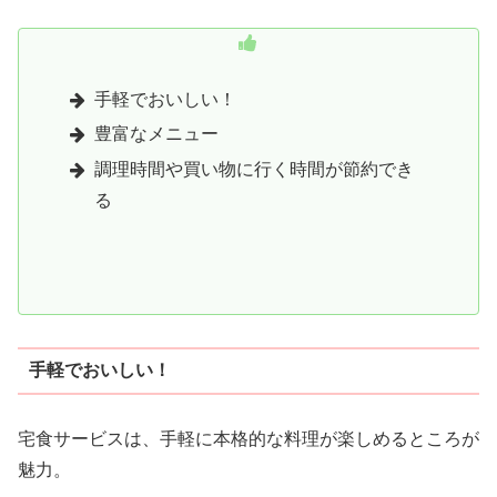
手軽でおいしい！
豊富なメニュー
調理時間や買い物に行く時間が節約でき
る
手軽でおいしい！
宅食サービスは、手軽に本格的な料理が楽しめるところが
魅力。