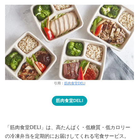
引用：
筋肉食堂DELI
筋肉食堂DELI
「筋肉食堂DELI」は、高たんぱく・低糖質・低カロリー
の冷凍弁当を定期的にお届けしてくれる宅食サービス。