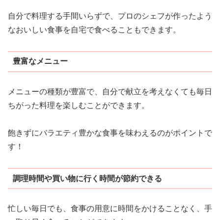
自分で料理する手間いらずで、プロのシェフが作ったよう
なおいしい食事を自宅で食べることもできます。
豊富なメニュー
メニューの種類が豊富で、自分で献立を考えなくても毎日
ちがった料理を楽しむことができます。
飽きずにバラエティ豊かな食事を味わえるのがポイントで
す！
調理時間や買い物に行く時間が節約できる
忙しい毎日でも、食事の用意に時間をかけることなく、手