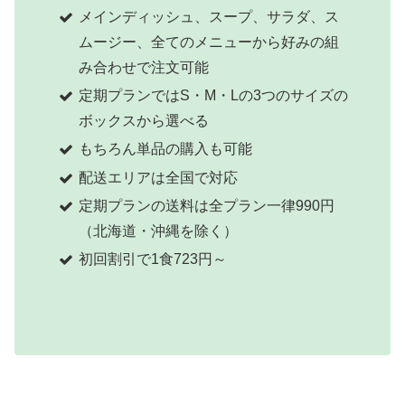
メインディッシュ、スープ、サラダ、ス
ムージー、全てのメニューから好みの組
み合わせで注文可能
定期プランではS・M・Lの3つのサイズの
ボックスから選べる
もちろん単品の購入も可能
配送エリアは全国で対応
定期プランの送料は全プラン一律990円
（北海道・沖縄を除く）
初回割引で1食723円～