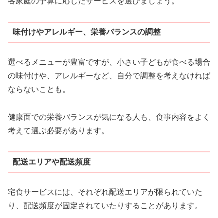
各家庭の予算に応じたサービスを選びましょう。
味付けやアレルギー、栄養バランスの調整
選べるメニューが豊富ですが、小さい子どもが食べる場合
の味付けや、アレルギーなど、自分で調整を考えなければ
ならないことも。
健康面での栄養バランスが気になる人も、食事内容をよく
考えて選ぶ必要があります。
配送エリアや配送頻度
宅食サービスには、それぞれ配送エリアが限られていた
り、配送頻度が固定されていたりすることがあります。