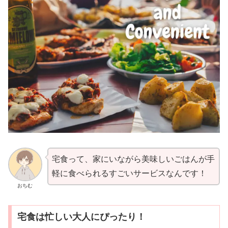
宅食って、家にいながら美味しいごはんが手
軽に食べられるすごいサービスなんです！
おちむ
宅食は忙しい大人にぴったり！