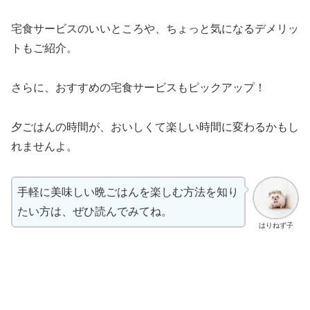
宅食サービスのいいところや、ちょっと気になるデメリッ
トもご紹介。
さらに、おすすめの宅食サービスもピックアップ！
夕ごはんの時間が、おいしくて楽しい時間に変わるかもし
れませんよ。
手軽に美味しい晩ごはんを楽しむ方法を知り
たい方は、ぜひ読んでみてね。
はりねず子