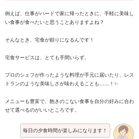
例えば、仕事がハードで家に帰ったときに、手軽に美味し
い食事が食べたいと思うことありますよね？
そんなとき、宅食が頼りになるんです！
宅食サービスは、とても手間いらず。
プロのシェフが作ったような料理が手元に届いたり、レス
トランのような美味しさが味わえることも……！✨
メニューも豊富で、飽きのこない食事を自分の好みに合わ
せて選べるのがいいところです。
毎日の夕食時間が楽しみになります！