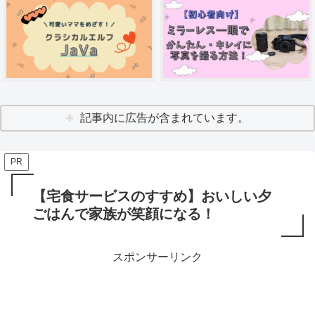
記事内に広告が含まれています。
PR
【宅食サービスのすすめ】おいしい夕
ごはんで家族が笑顔になる！
スポンサーリンク