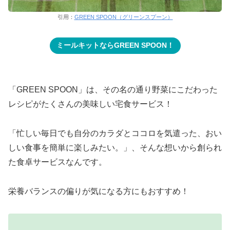
引用：
GREEN SPOON（グリーンスプーン）
ミールキットならGREEN SPOON！
「GREEN SPOON」は、その名の通り野菜にこだわった
レシピがたくさんの美味しい宅食サービス！
「忙しい毎日でも自分のカラダとココロを気遣った、おい
しい食事を簡単に楽しみたい。」、そんな想いから創られ
た食卓サービスなんです。
栄養バランスの偏りが気になる方にもおすすめ！