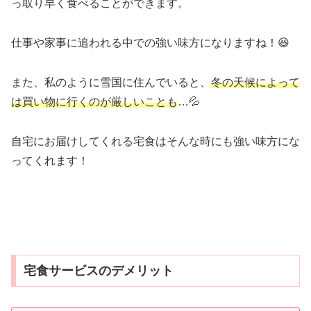
っ取り早く食べることができます。
仕事や家事に追われる中での強い味方になりますね！😆
また、私のように雪国に住んでいると、
冬の天候によって
は買い物に行くのが厳しいことも
…💦
自宅にお届けしてくれる宅食はそんな時にも強い味方にな
ってくれます！
宅食サービスのデメリット