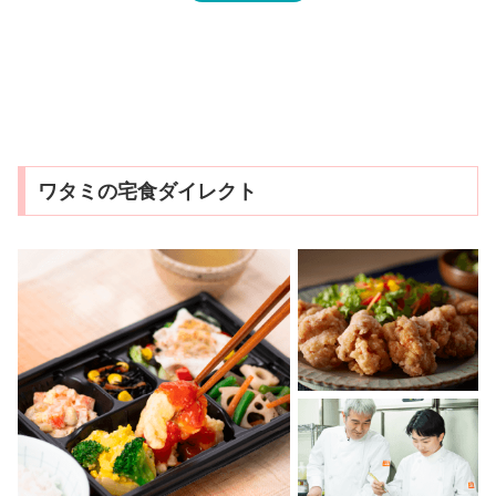
ワタミの宅食ダイレクト