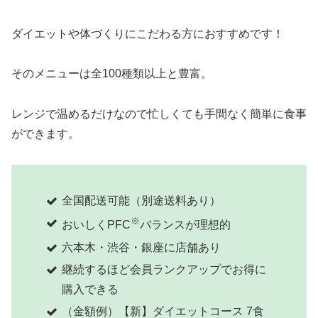
ダイエットや体づくりにこだわる方におすすめです！
そのメニューは全100種類以上と豊富。
レンジで温めるだけなので忙しくても手間なく簡単に食事
ができます。
全国配送可能（別途送料あり）
※
おいしくPFC
バランスが理想的
六本木・渋谷・銀座に店舗あり
継続するほど会員ランクアップでお得に
購入できる
（金額例）【新】ダイエットコース 7食