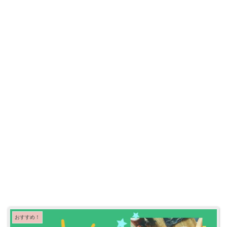
おすすめ！