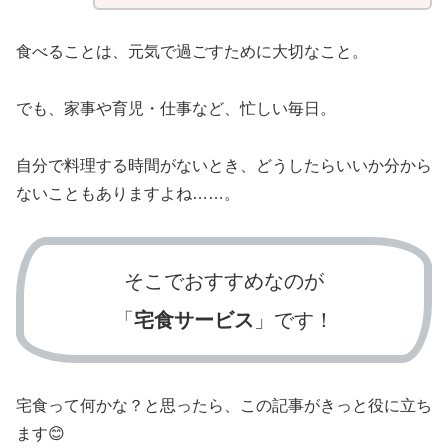
食べることは、元気で過ごすために大切なこと。
でも、家事や育児・仕事など、忙しい毎日。
自分で料理する時間がないとき、どうしたらいいか分から
ないこともありますよね……。
そこでおすすめなのが
「
宅食サービス
」です！
宅食って何かな？と思ったら、この記事がきっと役に立ち
ます😊