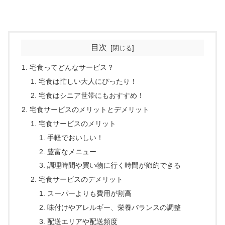
目次
宅食ってどんなサービス？
宅食は忙しい大人にぴったり！
宅食はシニア世帯にもおすすめ！
宅食サービスのメリットとデメリット
宅食サービスのメリット
手軽でおいしい！
豊富なメニュー
調理時間や買い物に行く時間が節約できる
宅食サービスのデメリット
スーパーよりも費用が割高
味付けやアレルギー、栄養バランスの調整
配送エリアや配送頻度