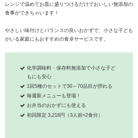
レンジで温めてお皿に盛りつけるだけでおいしい無添加の
食事ができちゃいます！
やさしい味付けとバランスの良いおかずで、小さな子ども
がいる家庭にもおすすめの食卓サービスです。
化学調味料・保存料無添加で小さな子ど
もにも安心
1回5種のセットで30～70品目が摂れる
毎週新メニューも登場！
お弁当のおかずにも使える
初回限定 3,218円（3人前×2食分）