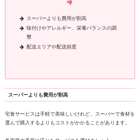
スーパーよりも費用が割高
味付けやアレルギー、栄養バランスの調
整
配送エリアや配送頻度
スーパーよりも費用が割高
宅食サービスは手軽で美味しいけれど、スーパーで食材を
選んで購入するよりもコストがかかることがあります。