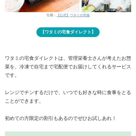
引用：
【公式】ワタミの宅食
【ワタミの宅食ダイレクト】
ワタミの宅食ダイレクトは、管理栄養士さんが考えたお惣
菜を、冷凍で自宅まで宅配便でお届けしてくれるサービス
です。
レンジでチンするだけで、いつでも好きな時に食事をとる
ことができます。
初めての方限定の割引もあるのでぜひお試しあれ！