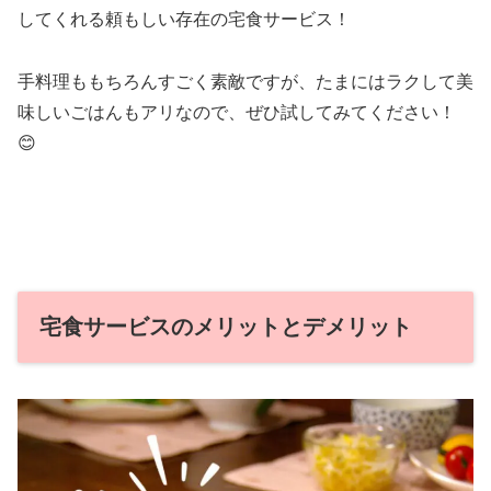
してくれる頼もしい存在の宅食サービス！
手料理ももちろんすごく素敵ですが、たまにはラクして美
味しいごはんもアリなので、ぜひ試してみてください！
😊
宅食サービスのメリットとデメリット