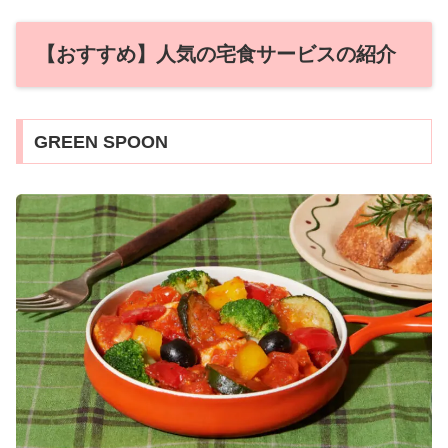
【おすすめ】人気の宅食サービスの紹介
GREEN SPOON