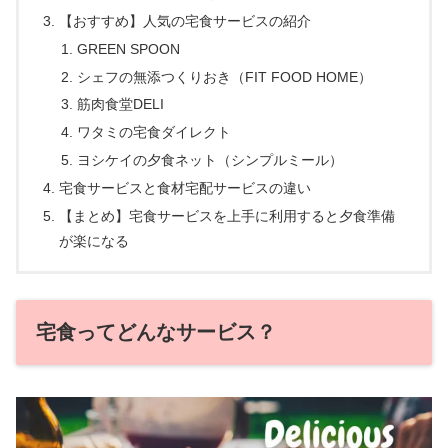
【おすすめ】人気の宅食サービスの紹介
GREEN SPOON
シェフの無添つくりおき（FIT FOOD HOME）
筋肉食堂DELI
ワタミの宅食ダイレクト
ヨシケイの夕食ネット（シンプルミール）
宅食サービスと食材宅配サービスの違い
【まとめ】宅食サービスを上手に利用すると夕食準備
が楽になる
宅食ってどんなサービス？