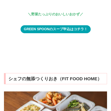
＼野菜たっぷりのおいしいおかず／
GREEN SPOONのスープ申込はコチラ！
シェフの無添つくりおき（FIT FOOD HOME）