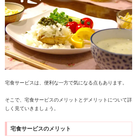
宅食サービスは、便利な一方で気になる点もあります。
そこで、宅食サービスのメリットとデメリットについて詳
しく見ていきましょう。
宅食サービスのメリット