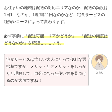
お住まいの地域は配送の対応エリアなのか、配送の頻度は
1日1回なのか、1週間に1回なのかなど、宅食サービスの
種類やコースによって変わります。
必ず事前に
「配送可能エリアかどうか」、「配送の頻度は
どうなのか」を確認しましょう。
宅食サービスは忙しい大人にとって便利な選
択肢ですが、メリットとデメリットをしっか
おちむ
りと理解して、自分に合った使い方を見つけ
るのが大切ですね！